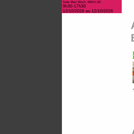
Salle Marc Bloch, MSH-LSE
9h30-17h30
12/10/2026 au 12/10/2026