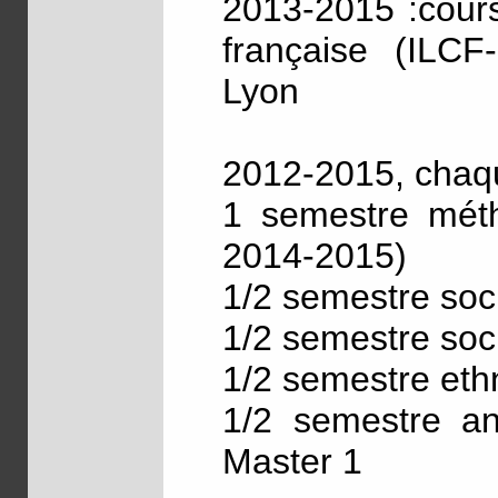
2013-2015 :cours
française (ILCF
Lyon
2012-2015, chaqu
1 semestre méth
2014-2015)
1/2 semestre soc
1/2 semestre soc
1/2 semestre eth
1/2 semestre an
Master 1