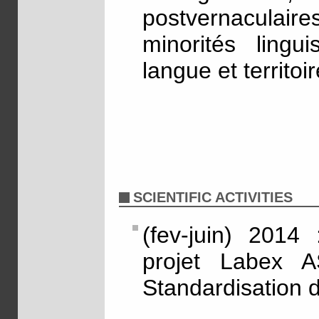
postvernaculaire
minorités lingui
langue et territoir
SCIENTIFIC ACTIVITIES
(fev-juin) 2014
projet Labex A
Standardisation 