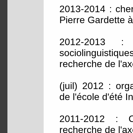
2013-2014 : cher
Pierre Gardette à
2012-2013 : c
sociolinguistiq
recherche de l'
(juil) 2012 : or
de l'école d'été I
2011-2012 : C
recherche de l'a