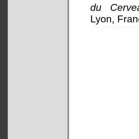
du Cerve
Lyon, Fran