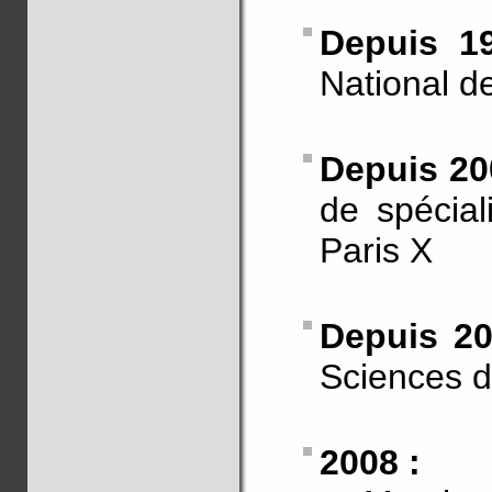
Depuis 1
National d
Depuis 20
de spécial
Paris X
Depuis 20
Sciences d
2008 :