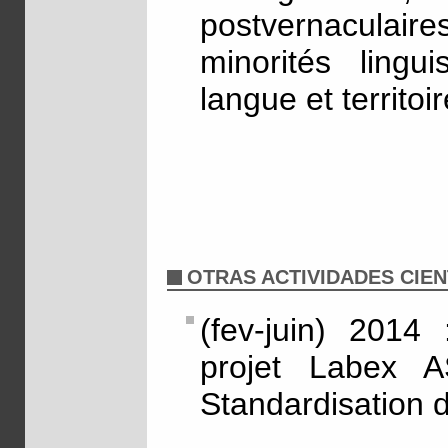
postvernaculaire
minorités lingui
langue et territoir
OTRAS ACTIVIDADES CIEN
(fev-juin) 2014
projet Labex A
Standardisation 