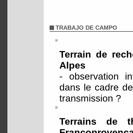
TRABAJO DE CAMPO
Terrain de rec
Alpes
- observation in
dans le cadre de
transmission ?
Terrains de 
Francoproven