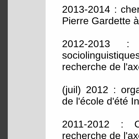
2013-2014 : cher
Pierre Gardette à
2012-2013 : c
sociolinguistiq
recherche de l'
(juil) 2012 : or
de l'école d'été I
2011-2012 : C
recherche de l'a