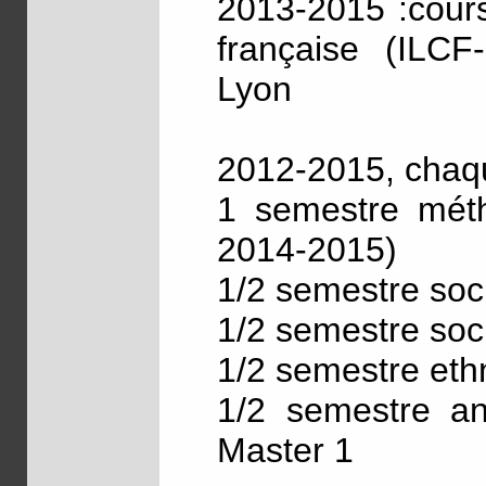
2013-2015 :cours
française (ILCF
Lyon
2012-2015, chaqu
1 semestre méth
2014-2015)
1/2 semestre soc
1/2 semestre soc
1/2 semestre eth
1/2 semestre an
Master 1