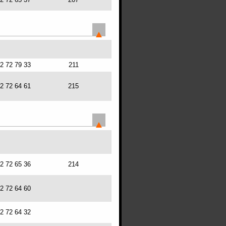
72 72 79 33
211
72 72 64 61
215
72 72 65 36
214
72 72 64 60
72 72 64 32