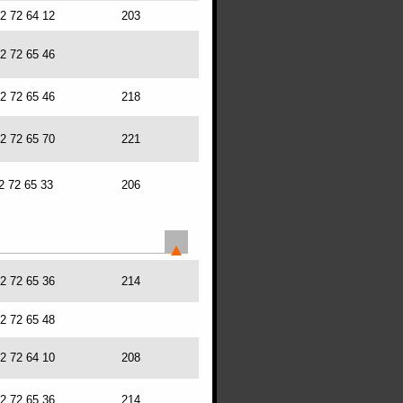
72 72 64 12
203
72 72 65 46
72 72 65 46
218
72 72 65 70
221
2 72 65 33
206
72 72 65 36
214
72 72 65 48
72 72 64 10
208
72 72 65 36
214