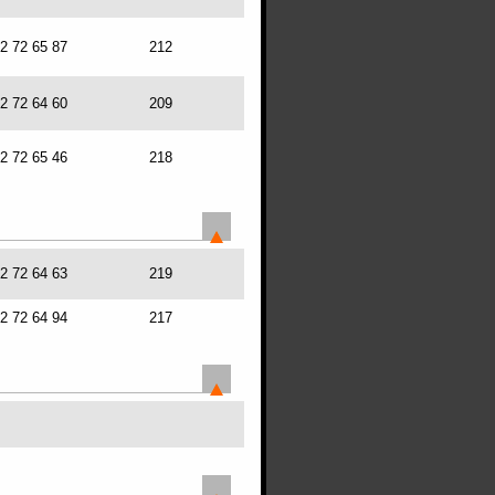
72 72 65 87
212
72 72 64 60
209
72 72 65 46
218
72 72 64 63
219
72 72 64 94
217