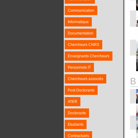
Communication
Informatique
Documentation
Chercheurs CNRS
Enseignants Chercheurs
Personnels IT
B
Chercheurs associés
Post-Doctorants
ATER
Doctorants
Etudiants
Contractuels