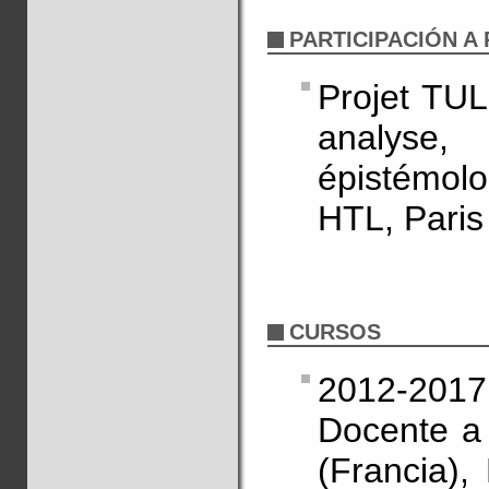
PARTICIPACIÓN A
Projet TUL
analyse,
épistémol
HTL, Paris
CURSOS
2012-2017
Docente a 
(Francia),