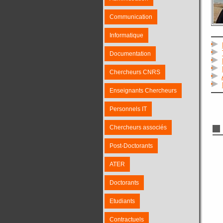
Communication
Informatique
Documentation
Chercheurs CNRS
Enseignants Chercheurs
Personnels IT
Chercheurs associés
Post-Doctorants
ATER
Doctorants
Etudiants
Contractuels