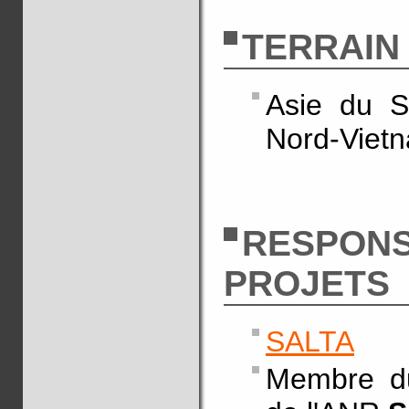
TERRAIN
Asie du S
Nord-Vietn
RESPONS
PROJETS
SALTA
Membre du