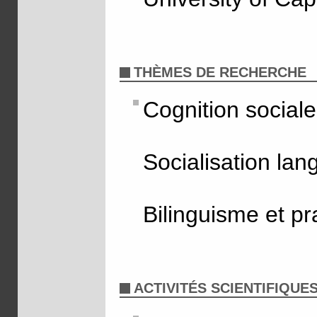
THÈMES DE RECHERCHE
Cognition sociale
Socialisation lan
Bilinguisme et pr
ACTIVITÉS SCIENTIFIQUE