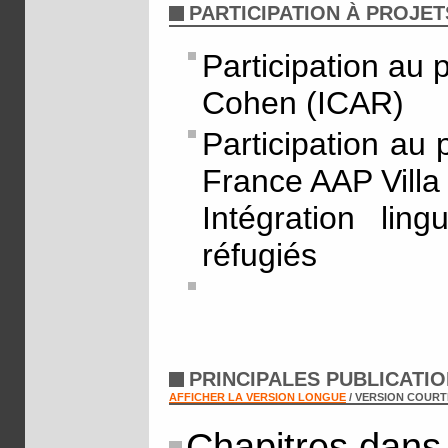
PARTICIPATION À PROJET
Participation au
Cohen (ICAR)
Participation au p
France AAP Villa
Intégration ling
réfugiés
PRINCIPALES PUBLICATI
AFFICHER LA VERSION LONGUE
/ VERSION COURT
Chapitres dans