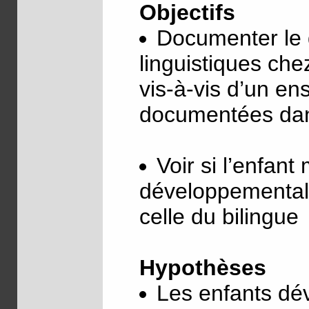
Objectifs
Documenter le 
linguistiques che
vis-à-vis d’un en
documentées dans 
Voir si l’enfant
développementale
celle du bilingue
Hypothèses
Les enfants dé