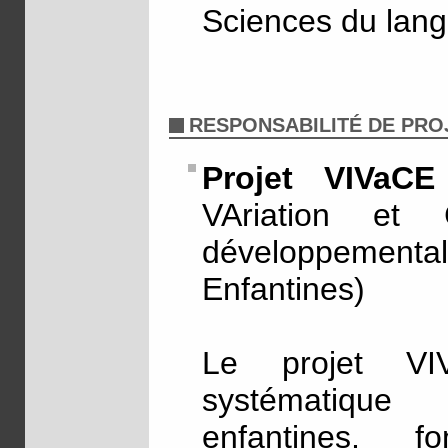
Sciences du lang
RESPONSABILITÉ DE PRO
Projet VIVaCE
VAriation et 
développemental
Enfantines)
Le projet V
systématique 
enfantines,