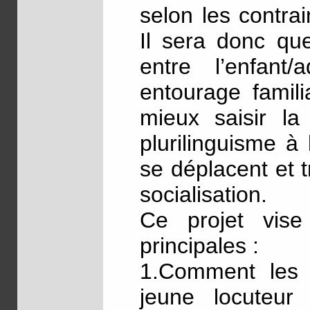
selon les contrai
Il sera donc que
entre l’enfant
entourage famili
mieux saisir la
plurilinguisme à 
se déplacent et 
socialisation.
Ce projet vis
principales :
1.Comment les 
jeune locuteur 