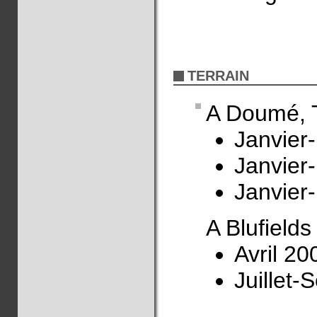
TERRAIN
A Doumé, 
Janvier
Janvier
Janvier
A Blufield
Avril 20
Juillet