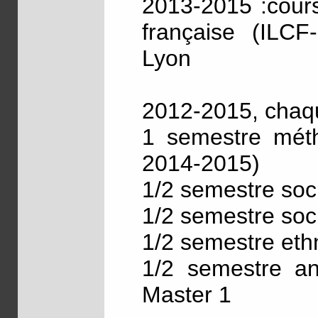
2013-2015 :cours
française (ILCF
Lyon
2012-2015, chaqu
1 semestre méth
2014-2015)
1/2 semestre soc
1/2 semestre soc
1/2 semestre eth
1/2 semestre an
Master 1