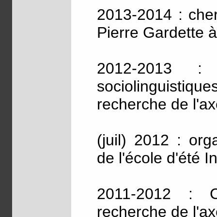
2013-2014 : cher
Pierre Gardette à
2012-2013 : c
sociolinguistiq
recherche de l'
(juil) 2012 : or
de l'école d'été I
2011-2012 : C
recherche de l'a