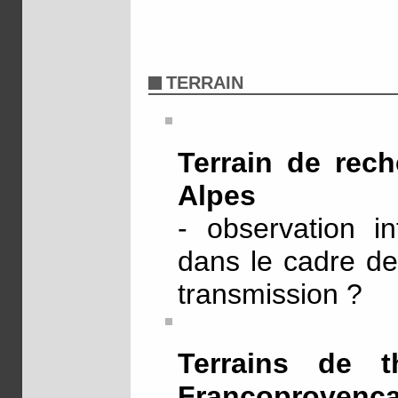
TERRAIN
Terrain de rec
Alpes
- observation in
dans le cadre de
transmission ?
Terrains de 
Francoproven