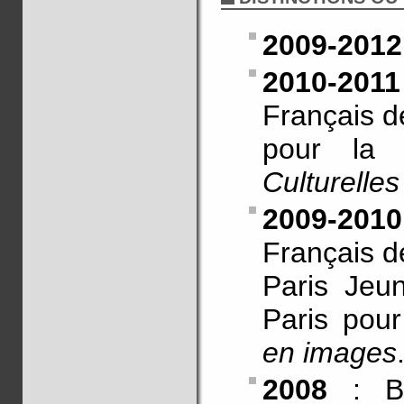
2009-2012
2010-2011
Français d
pour la m
Culturelles
2009-2010
Français d
Paris Jeu
Paris pour
en images
2008
: Bo