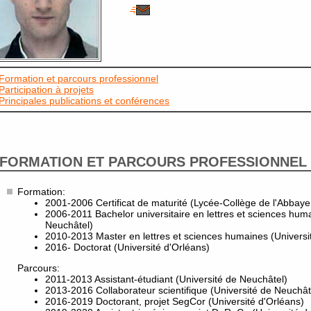
Formation et parcours professionnel
Participation à projets
Principales publications et conférences
FORMATION ET PARCOURS PROFESSIONNEL
Formation:
2001-2006 Certificat de maturité (Lycée-Collège de l'Abbaye
2006-2011 Bachelor universitaire en lettres et sciences hum
Neuchâtel)
2010-2013 Master en lettres et sciences humaines (Universi
2016- Doctorat (Université d'Orléans)
Parcours:
2011-2013 Assistant-étudiant (Université de Neuchâtel)
2013-2016 Collaborateur scientifique (Université de Neuchât
2016-2019 Doctorant, projet SegCor (Université d'Orléans)