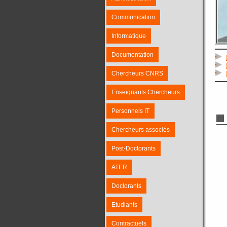
Communication
Informatique
Documentation
Chercheurs CNRS
Enseignants Chercheurs
Personnels IT
Chercheurs associés
Post-Doctorants
ATER
Doctorants
Etudiants
Contractuels