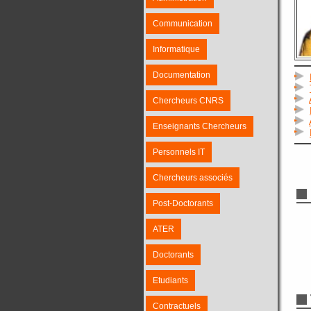
Communication
Informatique
Documentation
Chercheurs CNRS
Enseignants Chercheurs
Personnels IT
Chercheurs associés
Post-Doctorants
ATER
Doctorants
Etudiants
Contractuels