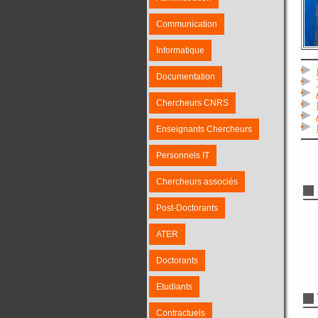
Communication
Informatique
Documentation
Chercheurs CNRS
Enseignants Chercheurs
Personnels IT
Chercheurs associés
Post-Doctorants
ATER
Doctorants
Etudiants
Contractuels