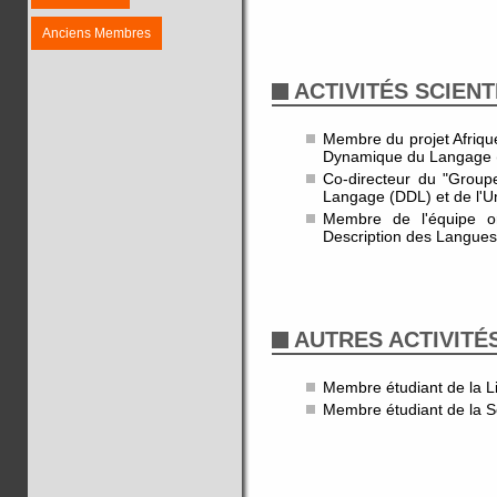
Anciens Membres
ACTIVITÉS SCIENT
Membre du projet Afriq
Dynamique du Langage (D
Co-directeur du "Grou
Langage (DDL) et de l'Un
Membre de l'équipe or
Description des Langues
AUTRES ACTIVITÉ
Membre étudiant de la Li
Membre étudiant de la S