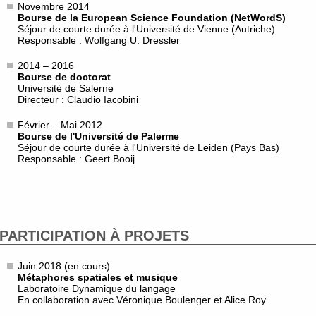
Novembre 2014
Bourse de la European Science Foundation (NetWordS)
Séjour de courte durée à l'Université de Vienne (Autriche)
Responsable : Wolfgang U. Dressler
2014 – 2016
Bourse de doctorat
Université de Salerne
Directeur : Claudio Iacobini
Février – Mai 2012
Bourse de l'Université de Palerme
Séjour de courte durée à l'Université de Leiden (Pays Bas)
Responsable : Geert Booij
PARTICIPATION À PROJETS
Juin 2018 (en cours)
Métaphores spatiales et musique
Laboratoire Dynamique du langage
En collaboration avec Véronique Boulenger et Alice Roy