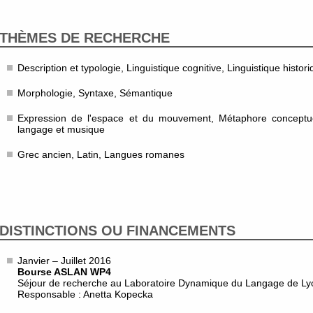
THÈMES DE RECHERCHE
Description et typologie, Linguistique cognitive, Linguistique histor
Morphologie, Syntaxe, Sémantique
Expression de l'espace et du mouvement, Métaphore conceptuel
langage et musique
Grec ancien, Latin, Langues romanes
DISTINCTIONS OU FINANCEMENTS
Janvier – Juillet 2016
Bourse ASLAN WP4
Séjour de recherche au Laboratoire Dynamique du Langage de Ly
Responsable : Anetta Kopecka