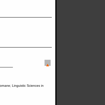
romane; Linguistic Sciences in