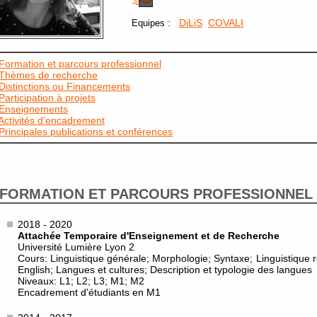
:
DiLiS
COVALI
Equipes
Formation et parcours professionnel
Thèmes de recherche
Distinctions ou Financements
Participation à projets
Enseignements
Activités d’encadrement
Principales publications et conférences
FORMATION ET PARCOURS PROFESSIONNEL
2018 - 2020
Attachée Temporaire d'Enseignement et de Recherche
Université Lumière Lyon 2
Cours: Linguistique générale; Morphologie; Syntaxe; Linguistique 
English; Langues et cultures; Description et typologie des langues
Niveaux: L1; L2; L3; M1; M2
Encadrement d'étudiants en M1