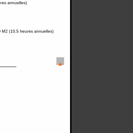
res annuelles)
D M2 (10,5 heures annuelles)