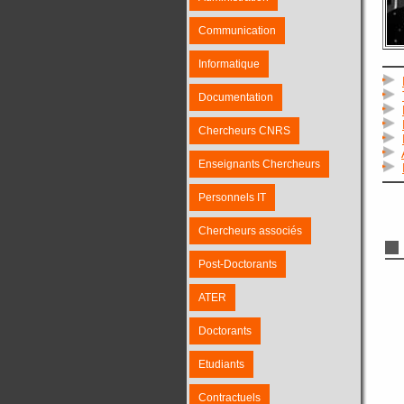
Communication
Informatique
Documentation
Chercheurs CNRS
Enseignants Chercheurs
Personnels IT
Chercheurs associés
Post-Doctorants
ATER
Doctorants
Etudiants
Contractuels