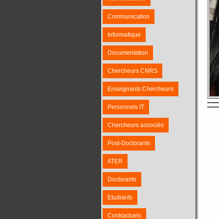
Communication
Informatique
Documentation
Chercheurs CNRS
Enseignants Chercheurs
Personnels IT
Chercheurs associés
Post-Doctorants
ATER
Doctorants
Etudiants
Contractuels