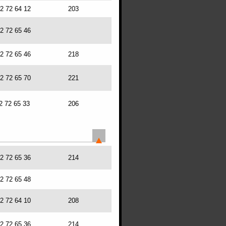
72 72 64 12
203
72 72 65 46
72 72 65 46
218
72 72 65 70
221
2 72 65 33
206
72 72 65 36
214
72 72 65 48
72 72 64 10
208
72 72 65 36
214