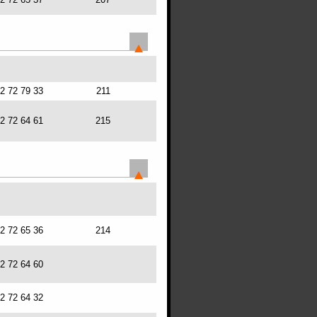
72 72 79 33
211
72 72 64 61
215
72 72 65 36
214
72 72 64 60
72 72 64 32