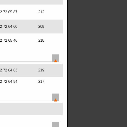
72 72 65 87
212
72 72 64 60
209
72 72 65 46
218
72 72 64 63
219
72 72 64 94
217