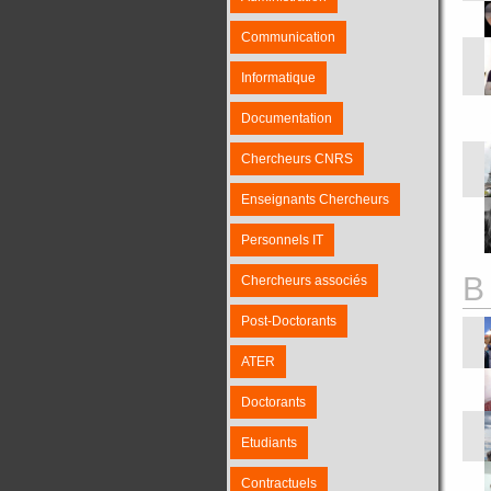
Communication
Informatique
Documentation
Chercheurs CNRS
Enseignants Chercheurs
Personnels IT
B
Chercheurs associés
Post-Doctorants
ATER
Doctorants
Etudiants
Contractuels