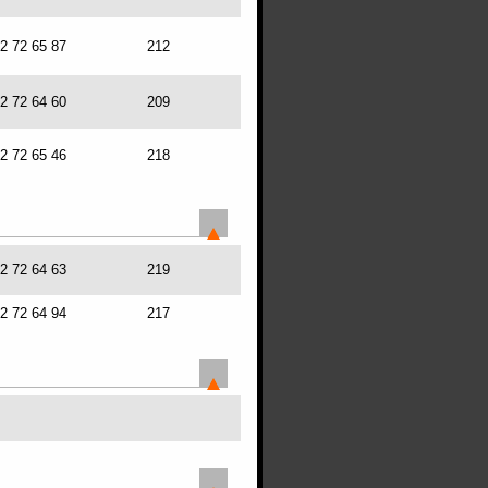
72 72 65 87
212
72 72 64 60
209
72 72 65 46
218
72 72 64 63
219
72 72 64 94
217