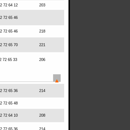
72 72 64 12
203
72 72 65 46
72 72 65 46
218
72 72 65 70
221
2 72 65 33
206
72 72 65 36
214
72 72 65 48
72 72 64 10
208
72 72 65 36
214