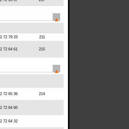
72 72 79 33
211
72 72 64 61
215
72 72 65 36
214
72 72 64 60
72 72 64 32