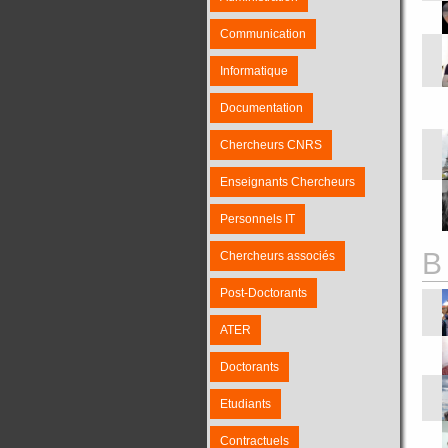
Communication
Informatique
Documentation
Chercheurs CNRS
Enseignants Chercheurs
Personnels IT
B
Chercheurs associés
Post-Doctorants
ATER
Doctorants
Etudiants
Contractuels