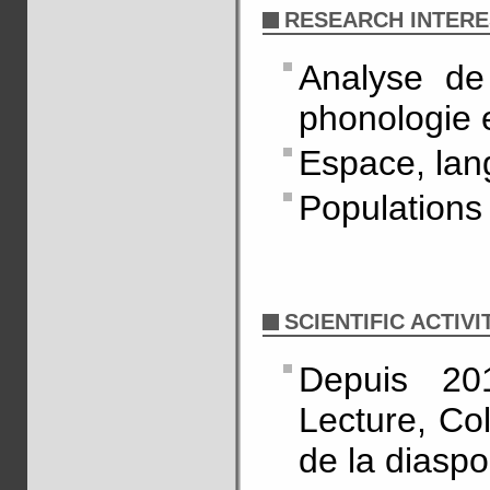
RESEARCH INTERE
Analyse de
phonologie 
Espace, lan
Populations 
SCIENTIFIC ACTIVI
Depuis 2
Lecture, Col
de la diaspo