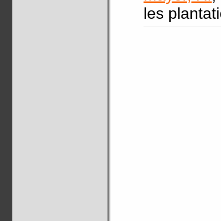
les planta