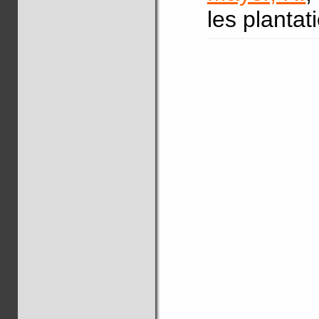
les planta