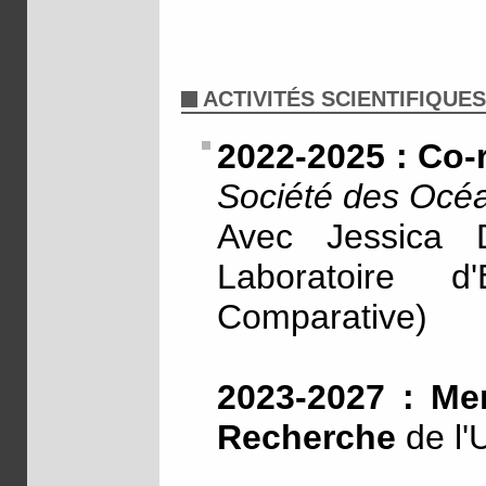
ACTIVITÉS SCIENTIFIQUES
2022-2025 : Co-
Société des Océa
Avec Jessica
Laboratoire d
Comparative)
2023-2027 : Me
Recherche
de l'