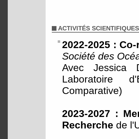
ACTIVITÉS SCIENTIFIQUES
2022-2025 : Co-
Société des Océa
Avec Jessica
Laboratoire d
Comparative)
2023-2027 : Me
Recherche
de l'