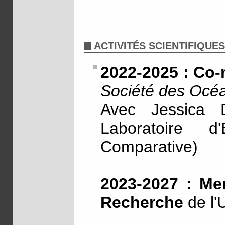
ACTIVITÉS SCIENTIFIQUES
2022-2025 : Co-
Société des Océa
Avec Jessica
Laboratoire d
Comparative)
2023-2027 : Me
Recherche
de l'