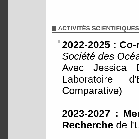
ACTIVITÉS SCIENTIFIQUES
2022-2025 : Co-
Société des Océa
Avec Jessica
Laboratoire d
Comparative)
2023-2027 : Me
Recherche
de l'