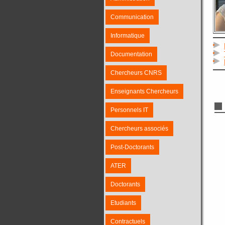
Communication
Informatique
Documentation
Chercheurs CNRS
Enseignants Chercheurs
Personnels IT
Chercheurs associés
Post-Doctorants
ATER
Doctorants
Etudiants
Contractuels