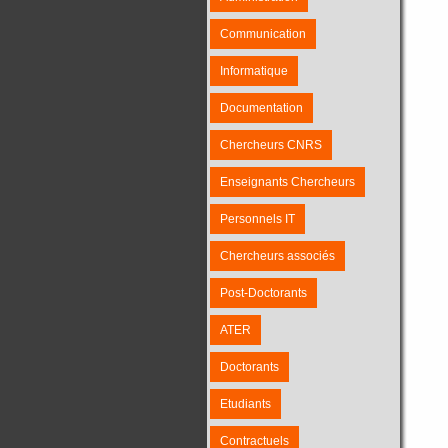
Communication
Informatique
Documentation
Chercheurs CNRS
Enseignants Chercheurs
Personnels IT
Chercheurs associés
Post-Doctorants
ATER
Doctorants
Etudiants
Contractuels