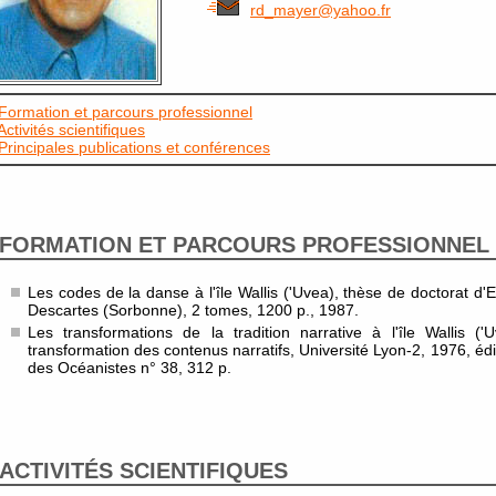
rd_mayer@yahoo.fr
Formation et parcours professionnel
Activités scientifiques
Principales publications et conférences
FORMATION ET PARCOURS PROFESSIONNEL
Les codes de la danse à l'île Wallis ('Uvea), thèse de doctorat d'E
Descartes (Sorbonne), 2 tomes, 1200 p., 1987.
Les transformations de la tradition narrative à l'île Wallis ('
transformation des contenus narratifs, Université Lyon-2, 1976, édi
des Océanistes n° 38, 312 p.
ACTIVITÉS SCIENTIFIQUES