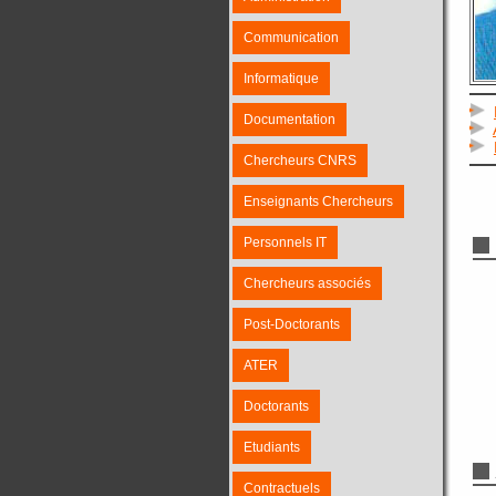
Communication
Informatique
Documentation
Chercheurs CNRS
Enseignants Chercheurs
Personnels IT
Chercheurs associés
Post-Doctorants
ATER
Doctorants
Etudiants
Contractuels