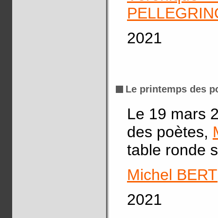
PELLEGRIN
2021
Le printemps des p
Le 19 mars 2
des poètes,
table ronde s
Michel BERT
2021