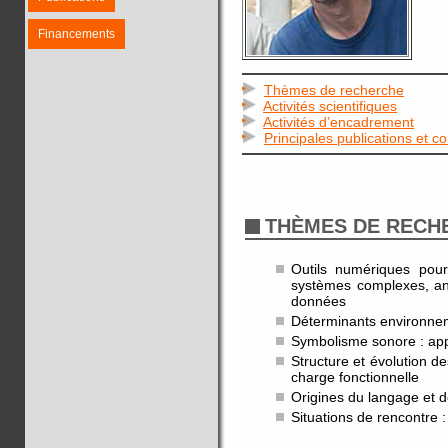
Financements
Thèmes de recherche
Activités scientifiques
Activités d’encadrement
Principales publications et c
THÈMES DE RECH
Outils numériques pour
systèmes complexes, ana
données
Déterminants environneme
Symbolisme sonore : appr
Structure et évolution de
charge fonctionnelle
Origines du langage et d
Situations de rencontre 