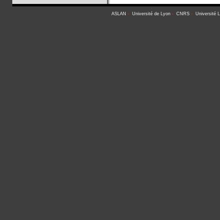
ASLAN
-
Université de Lyon
-
CNRS
-
Université 