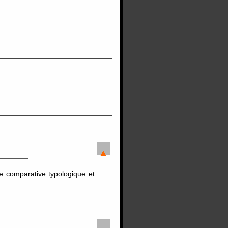
de comparative typologique et