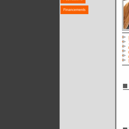
Financements