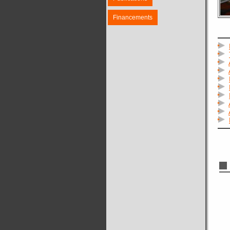
Financements