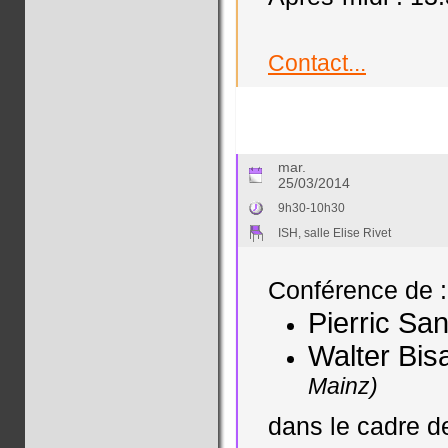
Contact...
mar.
25/03/2014
9h30-10h30
ISH, salle Elise Rivet
Conférence de :
Pierric Sa
Walter Bis
Mainz)
dans le cadre 