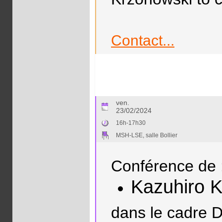
Contact...
ven.
23/02/2024
16h-17h30
MSH-LSE, salle Bollier
Conférence de 
Kazuhiro 
dans le cadre D