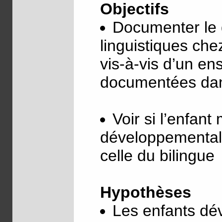
Objectifs
Documenter le 
linguistiques che
vis-à-vis d’un en
documentées dans 
Voir si l’enfant
développementale
celle du bilingue
Hypothèses
Les enfants dé