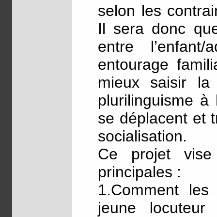
selon les contrai
Il sera donc que
entre l’enfant
entourage famili
mieux saisir la
plurilinguisme à 
se déplacent et 
socialisation.
Ce projet vis
principales :
1.Comment les 
jeune locuteur 