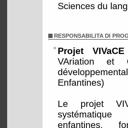
Sciences du lang
RESPONSABILITA DI PROG
Projet VIVaCE
VAriation et 
développemental
Enfantines)
Le projet V
systématique 
enfantines,