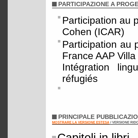
PARTICIPAZIONE A PROGE
Participation au
Cohen (ICAR)
Participation au p
France AAP Villa
Intégration ling
réfugiés
PRINCIPALE PUBBLICAZI
MOSTRARE LA VERSIONE ESTESA
/ VERSIONE RID
Capitoli in libri