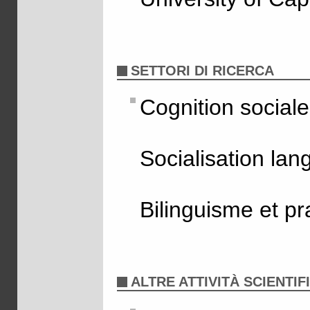
SETTORI DI RICERCA
Cognition sociale
Socialisation lan
Bilinguisme et pr
ALTRE ATTIVITÀ SCIENTIF