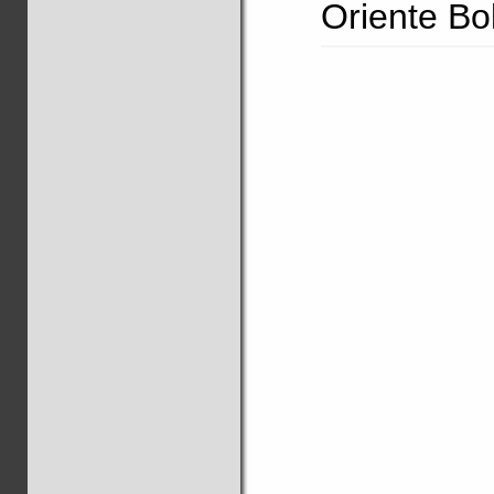
Oriente Bo