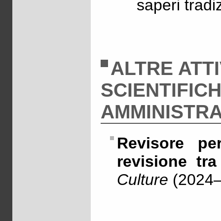
saperi tradi
ALTRE ATTI
SCIENTIFICH
AMMINISTRA
Revisore per
revisione tra
Culture
(2024–