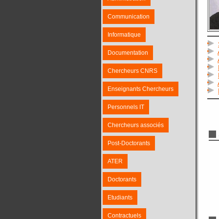
Communication
Informatique
Documentation
Chercheurs CNRS
Enseignants Chercheurs
Personnels IT
Chercheurs associés
Post-Doctorants
ATER
Doctorants
Etudiants
Contractuels