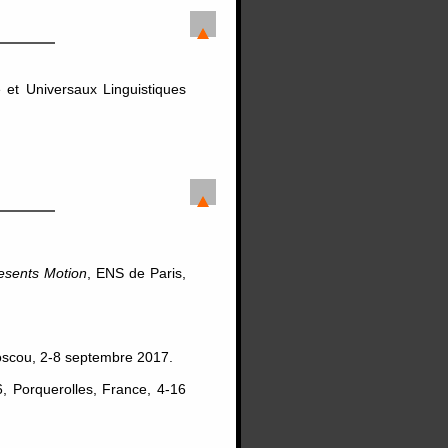
 et Universaux Linguistiques
sents Motion
, ENS de Paris,
oscou, 2-8 septembre 2017.
, Porquerolles, France, 4-16