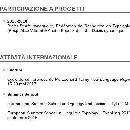
PARTICIPAZIONE A PROGETTI
2015-2018
Projet
Deixis dynamique
, Fédération de Recherche en Typologie
(Resp. Alice Vittrant & Anetta Kopecka). TUL - Deixis dynamique
ATTIVITÀ INTERNAZIONALE
Lecture
Cycle de conférences du Pr. Leonard Talmy
How Language Repre
15-20 mai 2017.
Summer School
International Summer School on Typology and Lexicon - TyLex, M
European Summer School in Linguistic Typology - TypoLing 2016
septembre 2016.