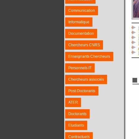
Communication
Informatique
Documentation
Chercheurs CNRS
Enseignants Chercheurs
Personnels IT
Chercheurs associés
Post-Doctorants
ATER
Doctorants
Etudiants
Contractuels