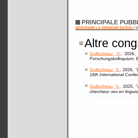
PRINCIPALE PUBB
MOSTRARE LA VERSIONE ESTESA
/ 
Altre cong
Guillocheau, V.
, 2026, 
Forschungskolloquium
, 
Guillocheau, V.
, 2026, "
16th International Confer
Guillocheau, V.
, 2025, "
chercheur·ses en linguis