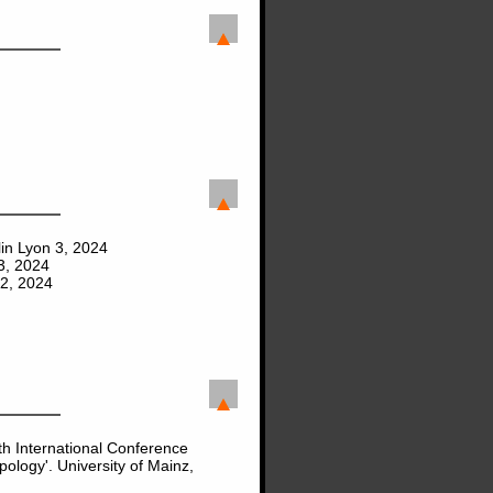
in Lyon 3, 2024
 3, 2024
 2, 2024
h International Conference
pology'. University of Mainz,