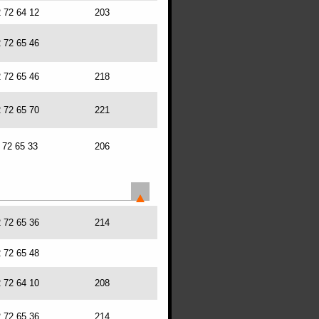
2 72 64 12
203
2 72 65 46
2 72 65 46
218
2 72 65 70
221
2 72 65 33
206
2 72 65 36
214
2 72 65 48
2 72 64 10
208
2 72 65 36
214