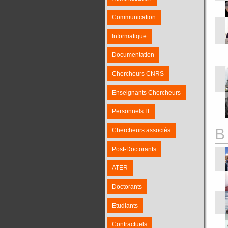
Communication
Informatique
Documentation
Chercheurs CNRS
Enseignants Chercheurs
Personnels IT
B
Chercheurs associés
Post-Doctorants
ATER
Doctorants
Etudiants
Contractuels