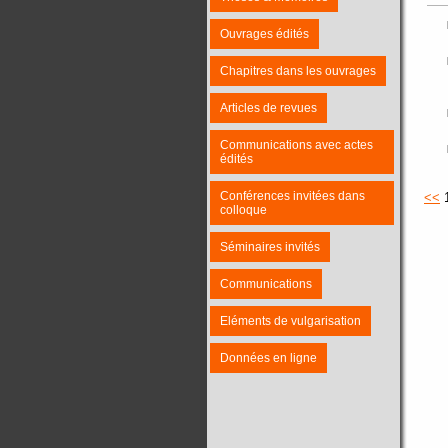
Ouvrages édités
Chapitres dans les ouvrages
Articles de revues
Communications avec actes
édités
Conférences invitées dans
<<
colloque
Séminaires invités
Communications
Eléments de vulgarisation
Données en ligne