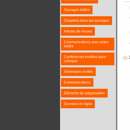
Ouvrages édités
Chapitres dans les ouvrages
Articles de revues
Communications avec actes
édités
Conférences invitées dans
<<
colloque
Séminaires invités
Communications
Eléments de vulgarisation
Données en ligne