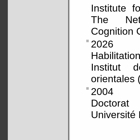
Institute 
The Net
Cognition
2026
Habilitat
Institut 
orientales
2004
Doctorat
Université