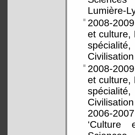
Lumière-Ly
2008-2009 
et culture
spécialité,
Civilisatio
2008-2009 
et culture
spécialité,
Civilisati
2006-200
‘Culture 