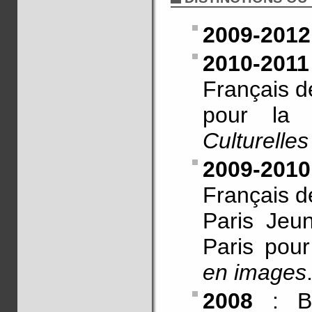
2009-2012
2010-2011
Français d
pour la m
Culturelles
2009-2010
Français d
Paris Jeu
Paris pour
en images
2008
: Bo